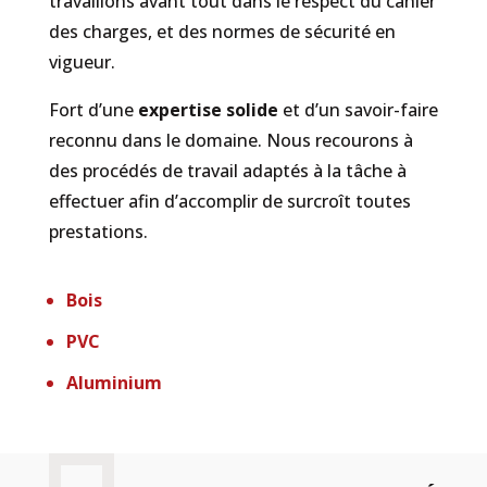
travaillons avant tout dans le respect du cahier
des charges, et des normes de sécurité en
vigueur.
Fort d’une
expertise solide
et d’un savoir-faire
reconnu dans le domaine. Nous recourons à
des procédés de travail adaptés à la tâche à
effectuer afin d’accomplir de surcroît toutes
prestations.
Bois
PVC
Aluminium