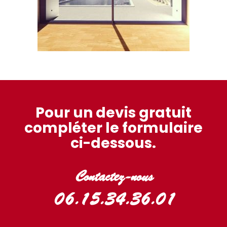
Pour un devis gratuit
compléter le formulaire
ci-dessous.
Contactez-nous
06.15.34.36.01