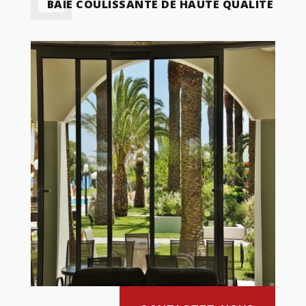
BAIE COULISSANTE DE HAUTE QUALITÉ