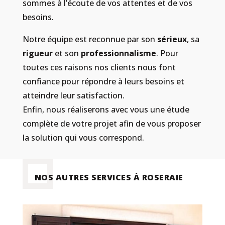
sommes à l’écoute de vos attentes et de vos
besoins.
Notre équipe est reconnue par son
sérieux
, sa
rigueur
et son
professionnalisme
. Pour
toutes ces raisons nos clients nous font
confiance pour répondre à leurs besoins et
atteindre leur satisfaction.
Enfin, nous réaliserons avec vous une étude
complète de votre projet afin de vous
proposer
la solution qui vous correspond.
NOS AUTRES SERVICES À ROSERAIE