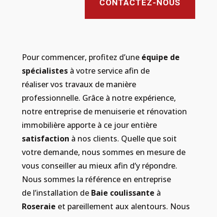
CONTACTEZ-NOUS
Pour commencer, profitez d’une
équipe de
spécialistes
à votre service afin de
réaliser vos travaux de manière
professionnelle. Grâce à notre expérience,
notre entreprise de menuiserie et rénovation
immobilière apporte à ce jour entière
satisfaction
à nos clients. Quelle que soit
votre demande, nous sommes en mesure de
vous conseiller au mieux afin d’y répondre.
Nous sommes la référence en entreprise
de l’installation de
Baie coulissante
à
Roseraie
et pareillement aux alentours. Nous