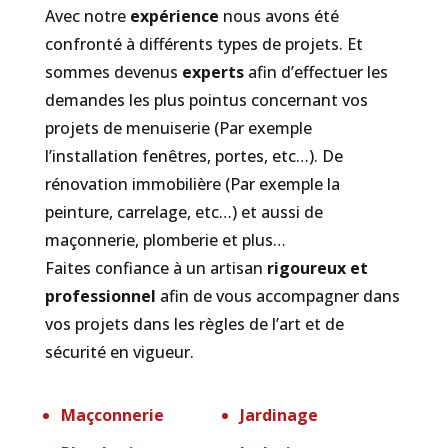
Avec notre
expérience
nous avons été
confronté à différents types de projets. Et
sommes devenus
experts
afin d’effectuer les
demandes les plus pointus concernant vos
projets de menuiserie (Par exemple
l’installation fenêtres, portes, etc…). De
rénovation immobilière (Par exemple la
peinture, carrelage, etc…) et aussi de
maçonnerie, plomberie et plus…
Faites confiance à un artisan
rigoureux et
professionnel
afin de vous accompagner dans
vos projets dans les règles de l’art et de
sécurité en vigueur.
Maçconnerie
Jardinage