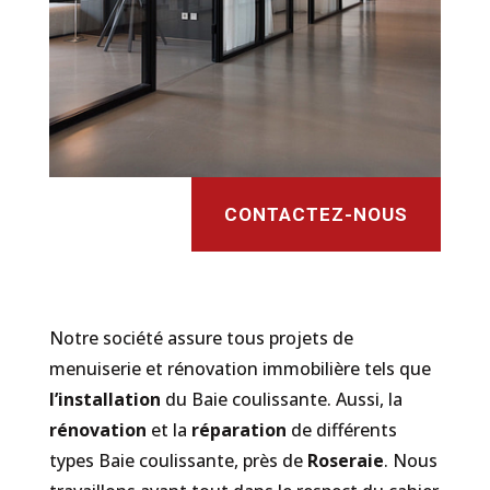
CONTACTEZ-NOUS
Notre société assure tous projets de
menuiserie et rénovation immobilière tels que
l’installation
du Baie coulissante. Aussi, la
rénovation
et la
réparation
de différents
types Baie coulissante, près de
Roseraie
. Nous