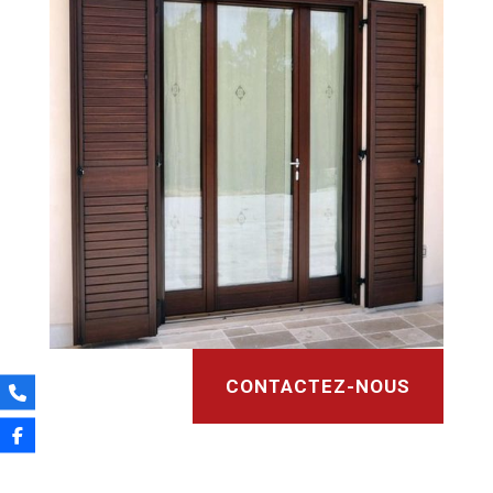
CONTACTEZ-NOUS