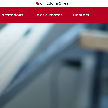
ortiz.domi@free.fr
Prestations
Galerie Photos
Contact