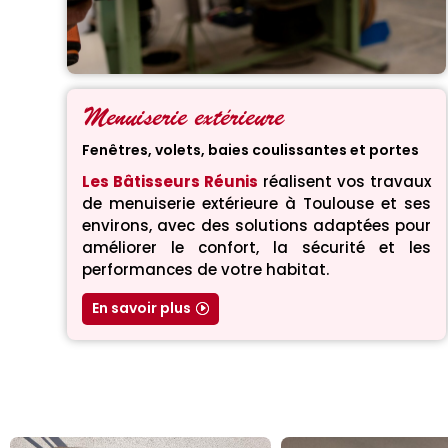
Menuiserie extérieure
Fenêtres, volets, baies coulissantes et portes
Les Bâtisseurs Réunis
réalisent vos travaux
de menuiserie extérieure à Toulouse et ses
environs, avec des solutions adaptées pour
améliorer le confort, la sécurité et les
performances de votre habitat.
En savoir plus