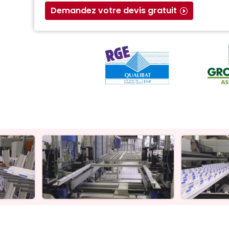
Demandez votre devis gratuit