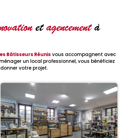
novation
et
agencement
à
es Bâtisseurs Réunis
vous accompagnent avec
ménager un local professionnel, vous bénéficiez
donner votre projet.