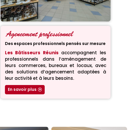
Agencement professionnel
Des espaces professionnels pensés sur mesure
Les Bâtisseurs Réunis
accompagnent les
professionnels dans l’aménagement de
leurs commerces, bureaux et locaux, avec
des solutions d’agencement adaptées à
leur activité et à leurs besoins.
En savoir plus