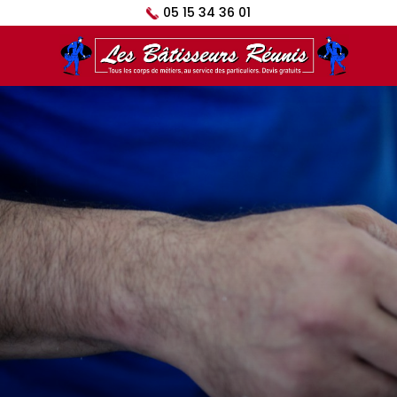
05 15 34 36 01