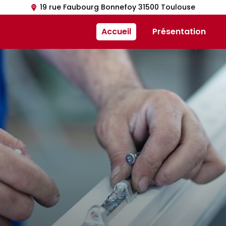
19 rue Faubourg Bonnefoy 31500 Toulouse
Accueil
Présentation